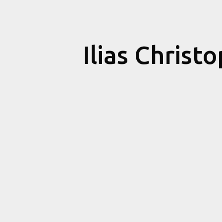
Ilias Christ